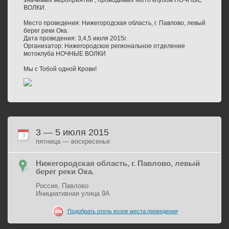
значимых мероприятий , проводимых Мото клубом НОЧНЫЕ
ВОЛКИ.
Место проведения: Нижегородская область, г. Павлово, левый
берег реки Ока.
Дата проведения: 3,4,5 июля 2015г.
Организатор: Нижегородское региональное отделение
мотоклуба НОЧНЫЕ ВОЛКИ
Мы с Тобой одной Крови!
3 — 5 июля 2015
3
пятница — воскресенье
Нижегородская область, г. Павлово, левый
берег реки Ока.
Россия, Павлово
Инициативная улица 9А
Подобрать отель возле места проведения