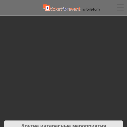
Другие интересные мероприятия